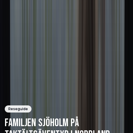
Reseguide
FAMILJEN SJÖHOLM PÅ