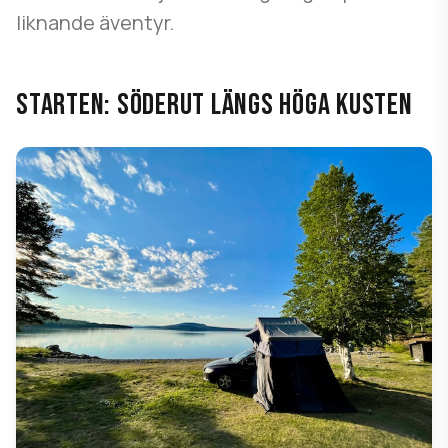
liknande äventyr.
STARTEN: SÖDERUT LÄNGS HÖGA KUSTEN